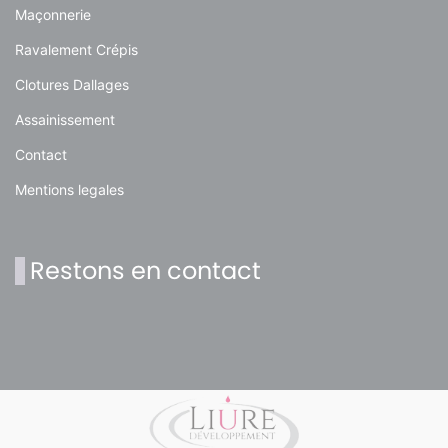
Maçonnerie
Ravalement Crépis
Clotures Dallages
Assainissement
Contact
Mentions legales
Restons en contact