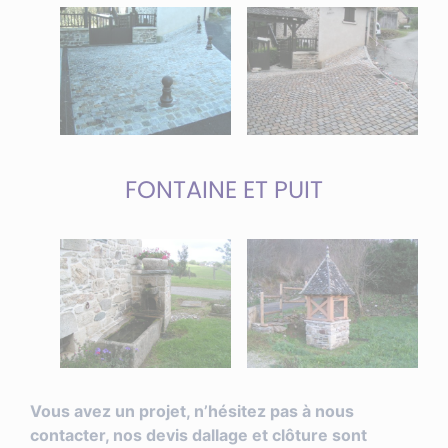
FONTAINE ET PUIT
Vous avez un projet, n’hésitez pas à nous
contacter, nos devis dallage et clôture sont