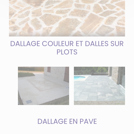
DALLAGE COULEUR ET DALLES SUR
PLOTS
DALLAGE EN PAVE