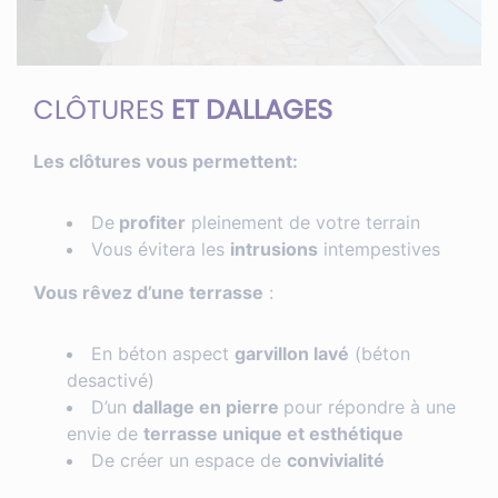
CLÔTURES
ET DALLAGES
Les clôtures vous permettent:
De
profiter
pleinement de votre terrain
Vous évitera les
intrusions
intempestives
Vous rêvez d’une terrasse
:
En béton aspect
garvillon lavé
(béton
desactivé)
D’un
dallage en pierre
pour répondre à une
envie de
terrasse unique et esthétique
De créer un espace de
convivialité