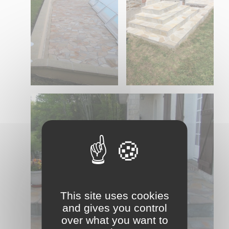
This site uses cookies
and gives you control
over what you want to