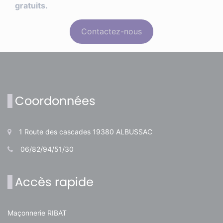
gratuits.
Contactez-nous
Coordonnées
1 Route des cascades 19380 ALBUSSAC
06/82/94/51/30
Accès rapide
Maçonnerie RIBAT