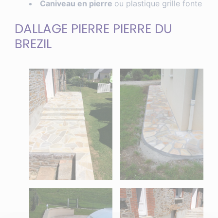
Caniveau en pierre
ou plastique grille fonte
DALLAGE PIERRE PIERRE DU
BREZIL