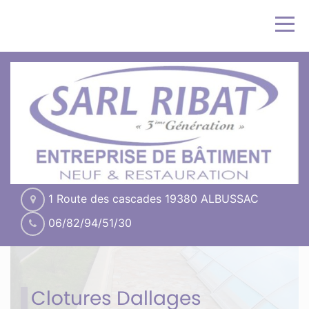
1 Route des cascades 19380 ALBUSSAC
06/82/94/51/30
Clotures Dallages